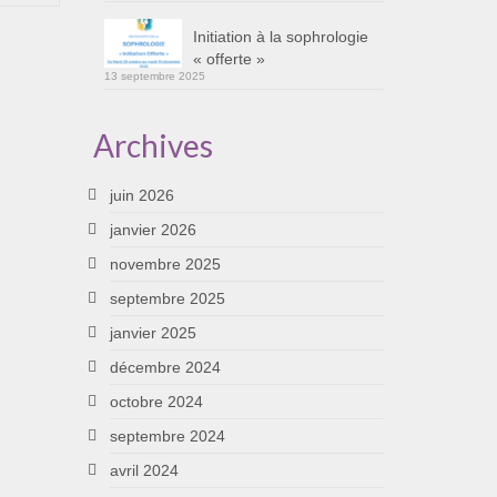
Initiation à la sophrologie
« offerte »
13 septembre 2025
Archives
juin 2026
janvier 2026
novembre 2025
septembre 2025
janvier 2025
décembre 2024
octobre 2024
septembre 2024
avril 2024