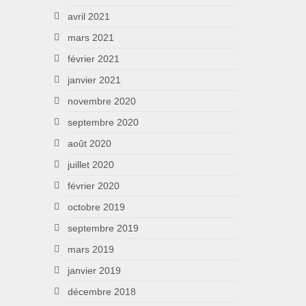
avril 2021
mars 2021
février 2021
janvier 2021
novembre 2020
septembre 2020
août 2020
juillet 2020
février 2020
octobre 2019
septembre 2019
mars 2019
janvier 2019
décembre 2018