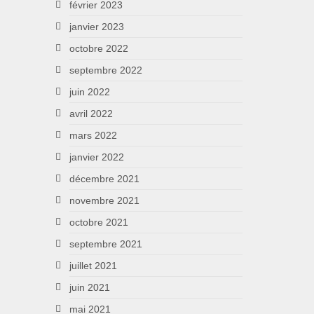
février 2023
janvier 2023
octobre 2022
septembre 2022
juin 2022
avril 2022
mars 2022
janvier 2022
décembre 2021
novembre 2021
octobre 2021
septembre 2021
juillet 2021
juin 2021
mai 2021