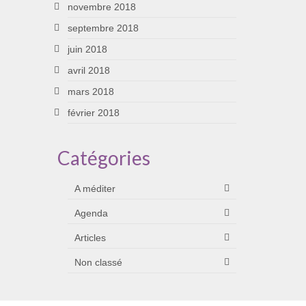
novembre 2018
septembre 2018
juin 2018
avril 2018
mars 2018
février 2018
Catégories
A méditer
Agenda
Articles
Non classé