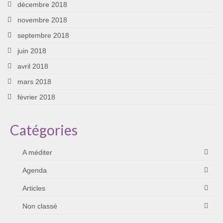
décembre 2018
novembre 2018
septembre 2018
juin 2018
avril 2018
mars 2018
février 2018
Catégories
A méditer
Agenda
Articles
Non classé