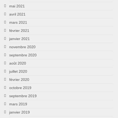
mai 2021
avril 2021
mars 2021
février 2021
janvier 2021
novembre 2020
septembre 2020
août 2020
juillet 2020
février 2020
octobre 2019
septembre 2019
mars 2019
janvier 2019