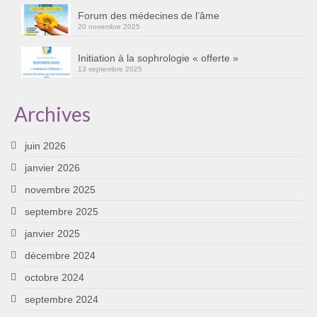
Forum des médecines de l’âme
20 novembre 2025
Initiation à la sophrologie « offerte »
13 septembre 2025
Archives
juin 2026
janvier 2026
novembre 2025
septembre 2025
janvier 2025
décembre 2024
octobre 2024
septembre 2024