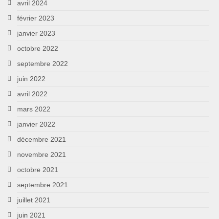
avril 2024
février 2023
janvier 2023
octobre 2022
septembre 2022
juin 2022
avril 2022
mars 2022
janvier 2022
décembre 2021
novembre 2021
octobre 2021
septembre 2021
juillet 2021
juin 2021