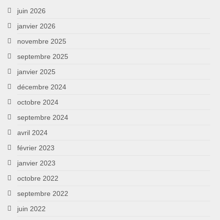
juin 2026
janvier 2026
novembre 2025
septembre 2025
janvier 2025
décembre 2024
octobre 2024
septembre 2024
avril 2024
février 2023
janvier 2023
octobre 2022
septembre 2022
juin 2022