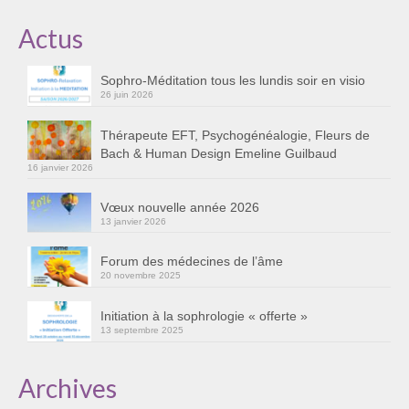
Actus
Sophro-Méditation tous les lundis soir en visio
26 juin 2026
Thérapeute EFT, Psychogénéalogie, Fleurs de
Bach & Human Design Emeline Guilbaud
16 janvier 2026
Vœux nouvelle année 2026
13 janvier 2026
Forum des médecines de l’âme
20 novembre 2025
Initiation à la sophrologie « offerte »
13 septembre 2025
Archives