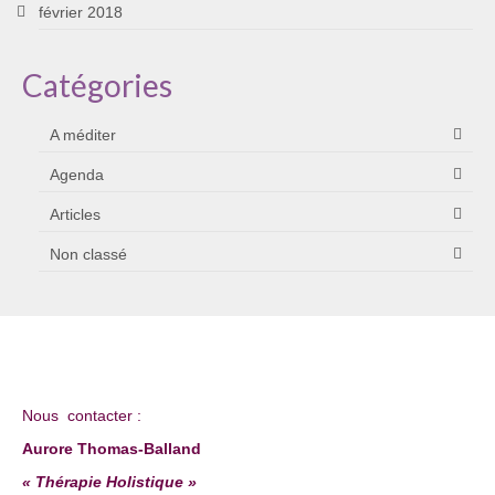
février 2018
Catégories
A méditer
Agenda
Articles
Non classé
Nous contacter :
Aurore Thomas-Balland
« Thérapie Holistique »