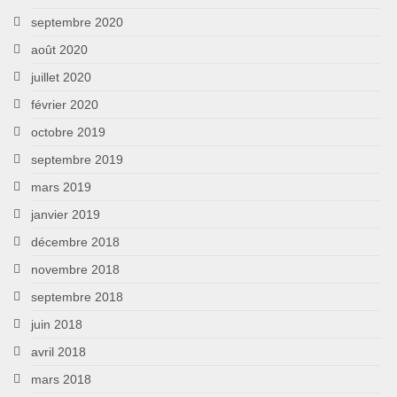
septembre 2020
août 2020
juillet 2020
février 2020
octobre 2019
septembre 2019
mars 2019
janvier 2019
décembre 2018
novembre 2018
septembre 2018
juin 2018
avril 2018
mars 2018