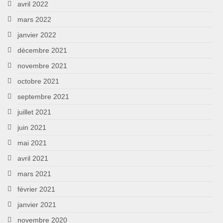
avril 2022
mars 2022
janvier 2022
décembre 2021
novembre 2021
octobre 2021
septembre 2021
juillet 2021
juin 2021
mai 2021
avril 2021
mars 2021
février 2021
janvier 2021
novembre 2020