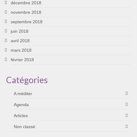
décembre 2018
novembre 2018
septembre 2018
juin 2018
avril 2018
mars 2018
février 2018
Catégories
A méditer
Agenda
Articles
Non classé