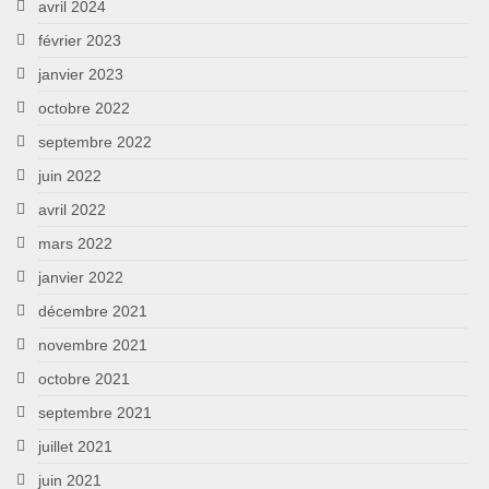
avril 2024
février 2023
janvier 2023
octobre 2022
septembre 2022
juin 2022
avril 2022
mars 2022
janvier 2022
décembre 2021
novembre 2021
octobre 2021
septembre 2021
juillet 2021
juin 2021