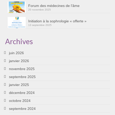
Forum des médecines de l’âme
20 novembre 2025
Initiation à la sophrologie « offerte »
13 septembre 2025
Archives
juin 2026
janvier 2026
novembre 2025
septembre 2025
janvier 2025
décembre 2024
octobre 2024
septembre 2024