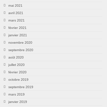
mai 2021
avril 2021
mars 2021
février 2021
janvier 2021
novembre 2020
septembre 2020
août 2020
juillet 2020
février 2020
octobre 2019
septembre 2019
mars 2019
janvier 2019