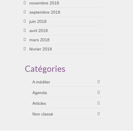
novembre 2018
septembre 2018
juin 2018
avril 2018
mars 2018
février 2018
Catégories
A méditer
Agenda
Articles
Non classé