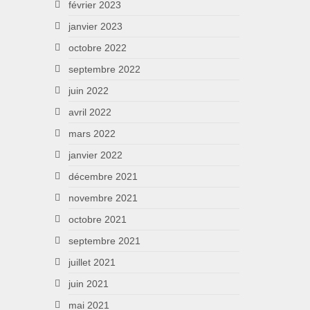
février 2023
janvier 2023
octobre 2022
septembre 2022
juin 2022
avril 2022
mars 2022
janvier 2022
décembre 2021
novembre 2021
octobre 2021
septembre 2021
juillet 2021
juin 2021
mai 2021