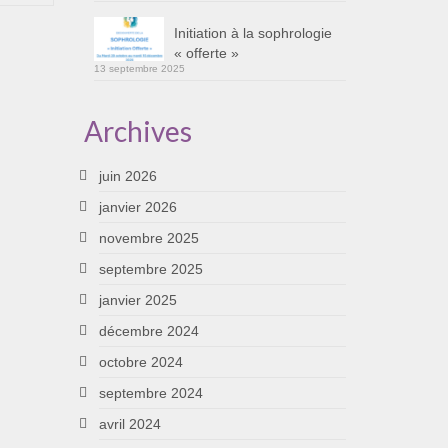
Initiation à la sophrologie
« offerte »
13 septembre 2025
Archives
juin 2026
janvier 2026
novembre 2025
septembre 2025
janvier 2025
décembre 2024
octobre 2024
septembre 2024
avril 2024