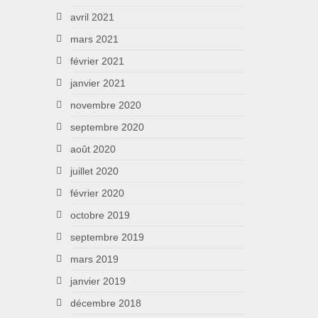
avril 2021
mars 2021
février 2021
janvier 2021
novembre 2020
septembre 2020
août 2020
juillet 2020
février 2020
octobre 2019
septembre 2019
mars 2019
janvier 2019
décembre 2018