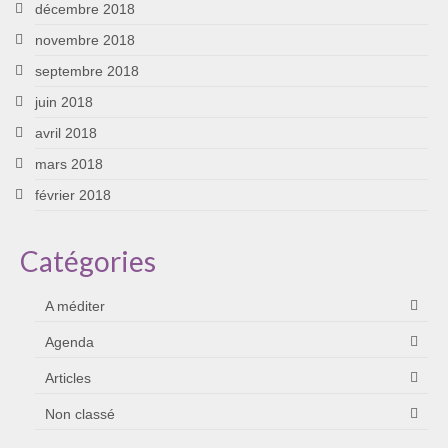
décembre 2018
novembre 2018
septembre 2018
juin 2018
avril 2018
mars 2018
février 2018
Catégories
A méditer
Agenda
Articles
Non classé