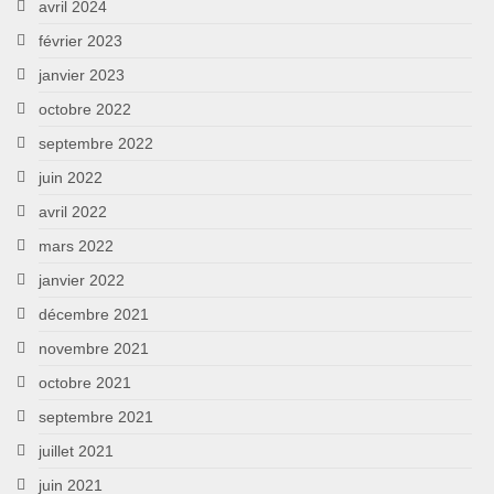
avril 2024
février 2023
janvier 2023
octobre 2022
septembre 2022
juin 2022
avril 2022
mars 2022
janvier 2022
décembre 2021
novembre 2021
octobre 2021
septembre 2021
juillet 2021
juin 2021