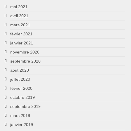
mai 2021
avril 2021
mars 2021
février 2021
janvier 2021
novembre 2020
septembre 2020
août 2020
juillet 2020
février 2020
octobre 2019
septembre 2019
mars 2019
janvier 2019