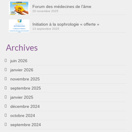
Forum des médecines de l’âme
20 novembre 2025
Initiation à la sophrologie « offerte »
13 septembre 2025
Archives
juin 2026
janvier 2026
novembre 2025
septembre 2025
janvier 2025
décembre 2024
octobre 2024
septembre 2024