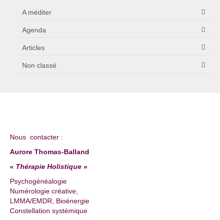
A méditer
Agenda
Articles
Non classé
Nous contacter :
Aurore Thomas-Balland
« Thérapie Holistique »
Psychogénéalogie
Numérologie créative,
LMMA/EMDR, Bioénergie
Constellation systémique