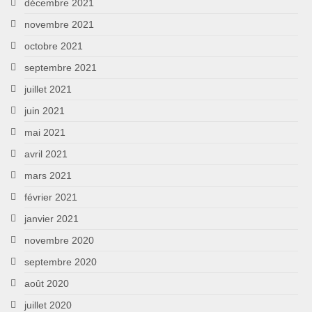
décembre 2021
novembre 2021
octobre 2021
septembre 2021
juillet 2021
juin 2021
mai 2021
avril 2021
mars 2021
février 2021
janvier 2021
novembre 2020
septembre 2020
août 2020
juillet 2020