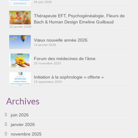
26 juin 2026
Thérapeute EFT, Psychogénéalogie, Fleurs de
Bach & Human Design Emeline Guilbaud
16 janvier 2026
Vœux nouvelle année 2026
13 janvier 2026
Forum des médecines de l’âme
20 novembre 2025
Initiation à la sophrologie « offerte »
13 septembre 2025
Archives
juin 2026
janvier 2026
novembre 2025