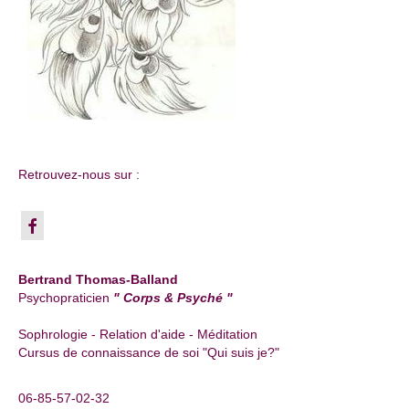
Retrouvez-nous sur :
Bertrand Thomas-Balland
Psychopraticien
" Corps & Psyché "
Sophrologie - Relation d'aide - Méditation
Cursus de connaissance de soi "Qui suis je?"
06-85-57-02-32