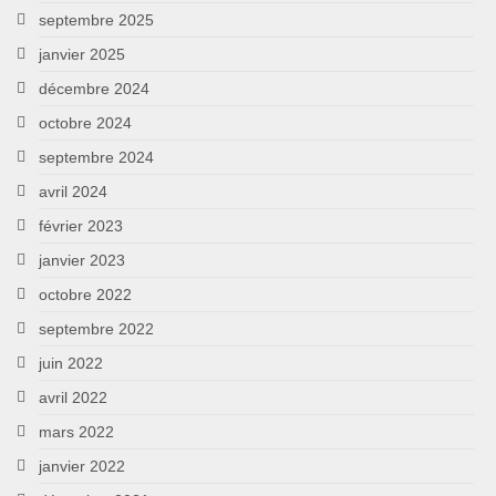
septembre 2025
janvier 2025
décembre 2024
octobre 2024
septembre 2024
avril 2024
février 2023
janvier 2023
octobre 2022
septembre 2022
juin 2022
avril 2022
mars 2022
janvier 2022