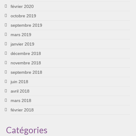
février 2020
octobre 2019
septembre 2019
mars 2019
janvier 2019
décembre 2018
novembre 2018
septembre 2018
juin 2018
avril 2018
mars 2018
février 2018
Catégories