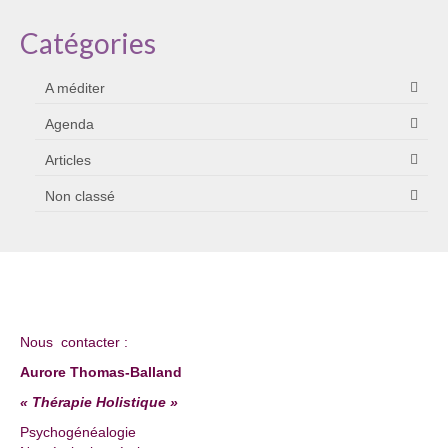
Catégories
A méditer
Agenda
Articles
Non classé
Nous contacter :
Aurore Thomas-Balland
« Thérapie Holistique »
Psychogénéalogie