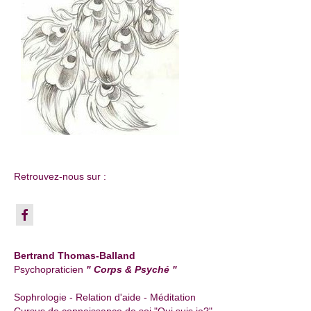
Retrouvez-nous sur :
Bertrand Thomas-Balland
Psychopraticien
" Corps & Psyché "
Sophrologie - Relation d'aide - Méditation