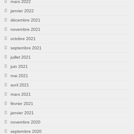
mars 2022
janvier 2022
décembre 2021
novembre 2021
octobre 2021
septembre 2021
juillet 2021
juin 2021
mai 2021
avril 2021
mars 2021
février 2021
janvier 2021
novembre 2020
septembre 2020