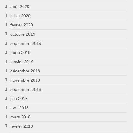
août 2020
juillet 2020
février 2020
octobre 2019
septembre 2019
mars 2019
janvier 2019
décembre 2018
novembre 2018
septembre 2018
juin 2018
avril 2018
mars 2018
février 2018