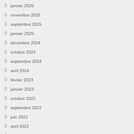
janvier 2026
novembre 2025
septembre 2025
janvier 2025
décembre 2024
octobre 2024
septembre 2024
avril 2024
février 2023
janvier 2023
octobre 2022
septembre 2022
juin 2022
avril 2022