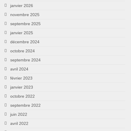
janvier 2026
novembre 2025
septembre 2025
janvier 2025
décembre 2024
octobre 2024
septembre 2024
avril 2024
février 2023
janvier 2023
octobre 2022
septembre 2022
juin 2022
avril 2022