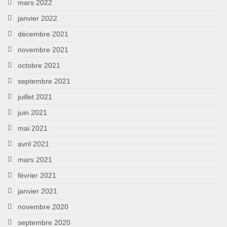
mars 2022
janvier 2022
décembre 2021
novembre 2021
octobre 2021
septembre 2021
juillet 2021
juin 2021
mai 2021
avril 2021
mars 2021
février 2021
janvier 2021
novembre 2020
septembre 2020