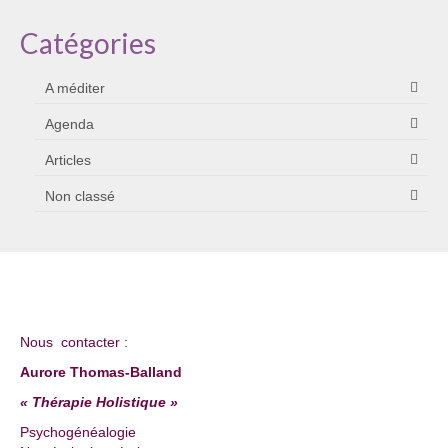
Catégories
A méditer
Agenda
Articles
Non classé
Nous contacter :
Aurore Thomas-Balland
« Thérapie Holistique »
Psychogénéalogie