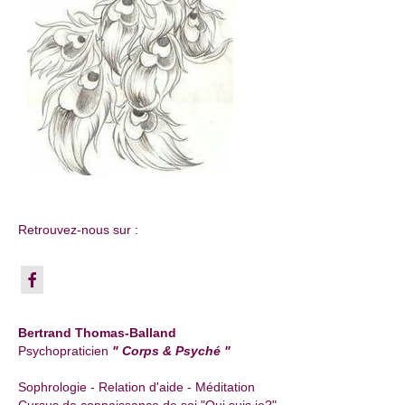
Retrouvez-nous sur :
Bertrand Thomas-Balland
Psychopraticien
" Corps & Psyché "
Sophrologie - Relation d'aide - Méditation