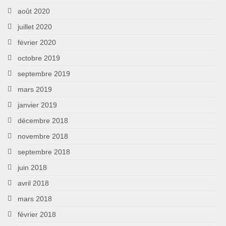
août 2020
juillet 2020
février 2020
octobre 2019
septembre 2019
mars 2019
janvier 2019
décembre 2018
novembre 2018
septembre 2018
juin 2018
avril 2018
mars 2018
février 2018