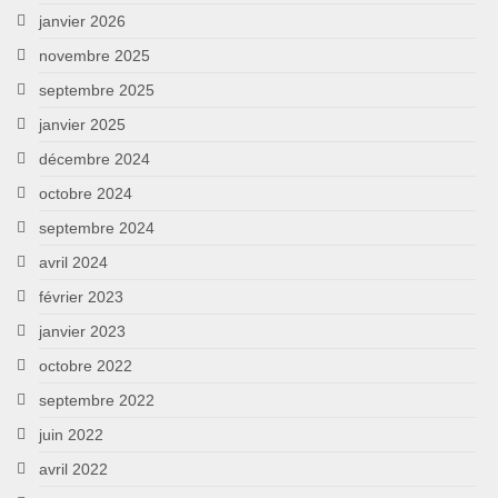
janvier 2026
novembre 2025
septembre 2025
janvier 2025
décembre 2024
octobre 2024
septembre 2024
avril 2024
février 2023
janvier 2023
octobre 2022
septembre 2022
juin 2022
avril 2022