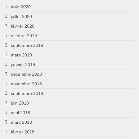
août 2020
juillet 2020
février 2020
octobre 2019
septembre 2019
mars 2019
janvier 2019
décembre 2018
novembre 2018
septembre 2018
juin 2018
avril 2018
mars 2018
février 2018