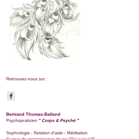
Retrouvez-nous sur :
Bertrand Thomas-Balland
Psychopraticien
" Corps & Psyché "
Sophrologie - Relation d'aide - Méditation