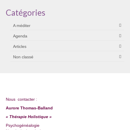
Catégories
A méditer
Agenda
Articles
Non classé
Nous contacter :
Aurore Thomas-Balland
« Thérapie Holistique »
Psychogénéalogie