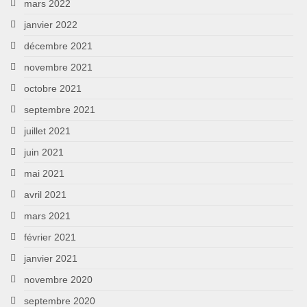
mars 2022
janvier 2022
décembre 2021
novembre 2021
octobre 2021
septembre 2021
juillet 2021
juin 2021
mai 2021
avril 2021
mars 2021
février 2021
janvier 2021
novembre 2020
septembre 2020