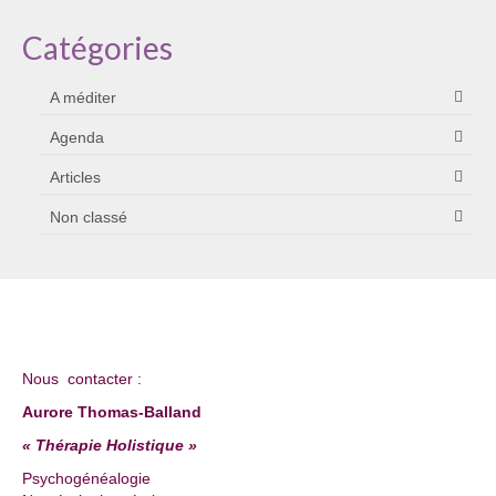
Catégories
A méditer
Agenda
Articles
Non classé
Nous contacter :
Aurore Thomas-Balland
« Thérapie Holistique »
Psychogénéalogie