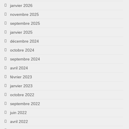
janvier 2026
novembre 2025
septembre 2025
janvier 2025
décembre 2024
octobre 2024
septembre 2024
avril 2024
février 2023
janvier 2023
octobre 2022
septembre 2022
juin 2022
avril 2022