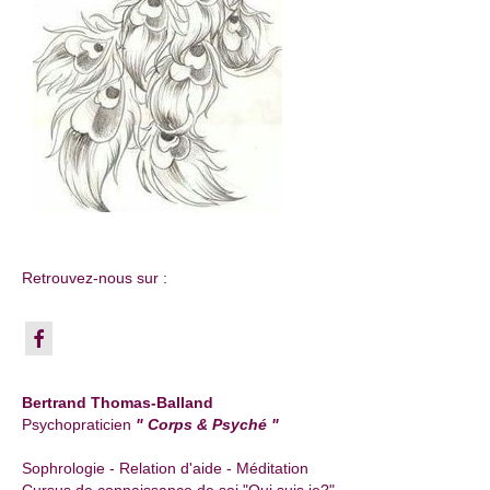
Retrouvez-nous sur :
Bertrand Thomas-Balland
Psychopraticien
" Corps & Psyché "
Sophrologie - Relation d'aide - Méditation