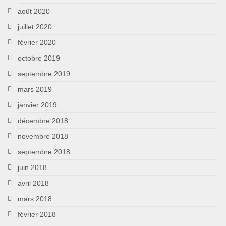
août 2020
juillet 2020
février 2020
octobre 2019
septembre 2019
mars 2019
janvier 2019
décembre 2018
novembre 2018
septembre 2018
juin 2018
avril 2018
mars 2018
février 2018