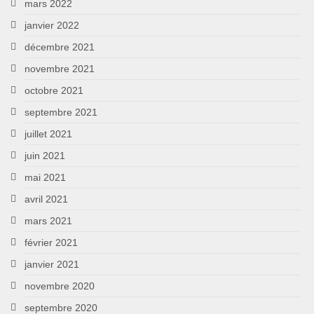
mars 2022
janvier 2022
décembre 2021
novembre 2021
octobre 2021
septembre 2021
juillet 2021
juin 2021
mai 2021
avril 2021
mars 2021
février 2021
janvier 2021
novembre 2020
septembre 2020