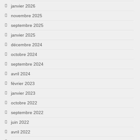
janvier 2026
novembre 2025
septembre 2025
janvier 2025
décembre 2024
octobre 2024
septembre 2024
avril 2024
février 2023
janvier 2023
octobre 2022
septembre 2022
juin 2022
avril 2022