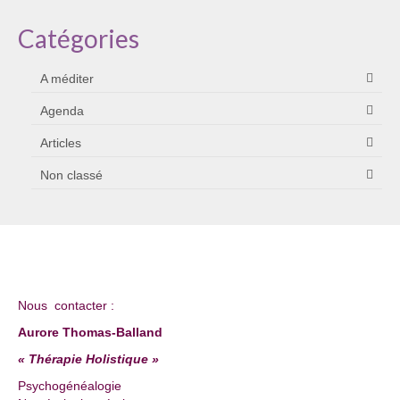
Catégories
A méditer
Agenda
Articles
Non classé
Nous contacter :
Aurore Thomas-Balland
« Thérapie Holistique »
Psychogénéalogie