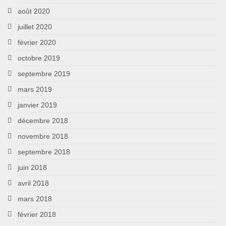
août 2020
juillet 2020
février 2020
octobre 2019
septembre 2019
mars 2019
janvier 2019
décembre 2018
novembre 2018
septembre 2018
juin 2018
avril 2018
mars 2018
février 2018