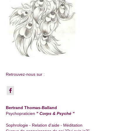
Retrouvez-nous sur :
Bertrand Thomas-Balland
Psychopraticien
" Corps & Psyché "
Sophrologie - Relation d'aide - Méditation