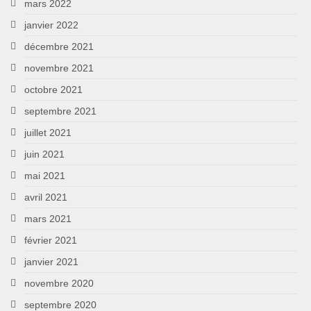
mars 2022
janvier 2022
décembre 2021
novembre 2021
octobre 2021
septembre 2021
juillet 2021
juin 2021
mai 2021
avril 2021
mars 2021
février 2021
janvier 2021
novembre 2020
septembre 2020