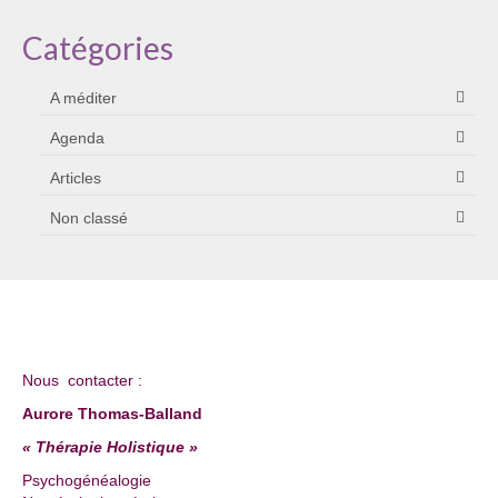
Catégories
A méditer
Agenda
Articles
Non classé
Nous contacter :
Aurore Thomas-Balland
« Thérapie Holistique »
Psychogénéalogie