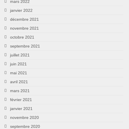
mars 2022
janvier 2022
décembre 2021
novembre 2021
octobre 2021
septembre 2021
juillet 2021
juin 2021
mai 2021
avril 2021
mars 2021
février 2021
janvier 2021
novembre 2020
septembre 2020