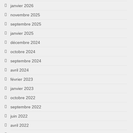
janvier 2026
novembre 2025
septembre 2025
janvier 2025
décembre 2024
octobre 2024
septembre 2024
avril 2024
février 2023
janvier 2023
octobre 2022
septembre 2022
juin 2022
avril 2022