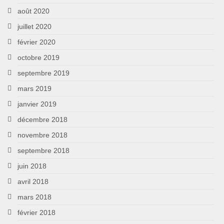
août 2020
juillet 2020
février 2020
octobre 2019
septembre 2019
mars 2019
janvier 2019
décembre 2018
novembre 2018
septembre 2018
juin 2018
avril 2018
mars 2018
février 2018