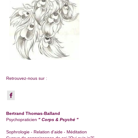
Retrouvez-nous sur :
Bertrand Thomas-Balland
Psychopraticien
" Corps & Psyché "
Sophrologie - Relation d'aide - Méditation