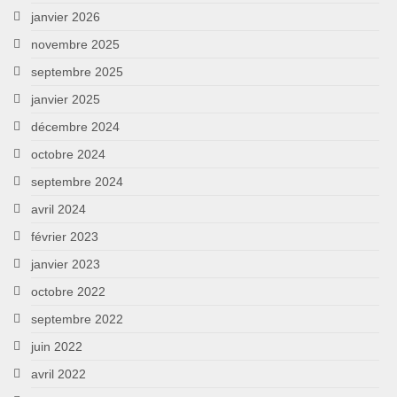
janvier 2026
novembre 2025
septembre 2025
janvier 2025
décembre 2024
octobre 2024
septembre 2024
avril 2024
février 2023
janvier 2023
octobre 2022
septembre 2022
juin 2022
avril 2022