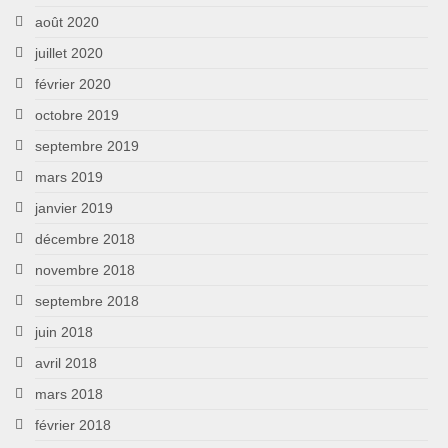
août 2020
juillet 2020
février 2020
octobre 2019
septembre 2019
mars 2019
janvier 2019
décembre 2018
novembre 2018
septembre 2018
juin 2018
avril 2018
mars 2018
février 2018