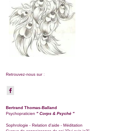
Retrouvez-nous sur :
Bertrand Thomas-Balland
Psychopraticien
" Corps & Psyché "
Sophrologie - Relation d'aide - Méditation