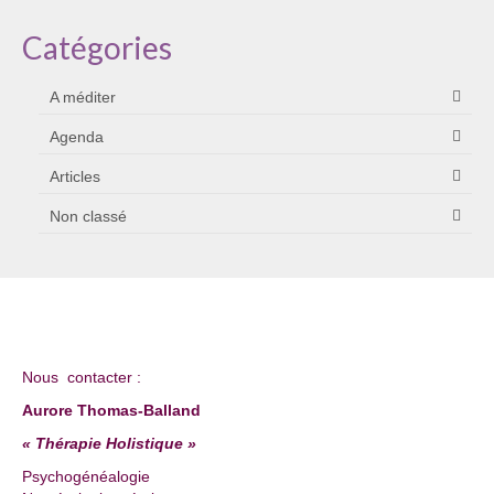
Catégories
A méditer
Agenda
Articles
Non classé
Nous contacter :
Aurore Thomas-Balland
« Thérapie Holistique »
Psychogénéalogie