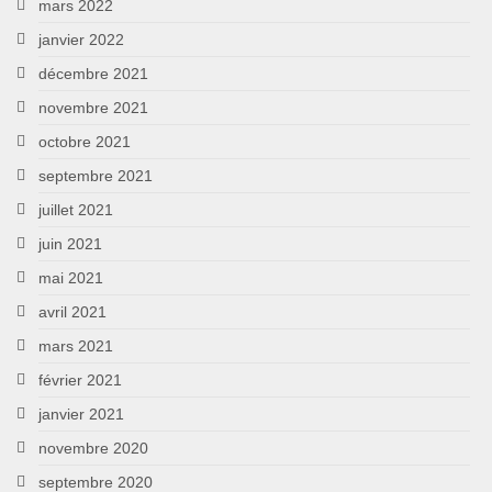
mars 2022
janvier 2022
décembre 2021
novembre 2021
octobre 2021
septembre 2021
juillet 2021
juin 2021
mai 2021
avril 2021
mars 2021
février 2021
janvier 2021
novembre 2020
septembre 2020