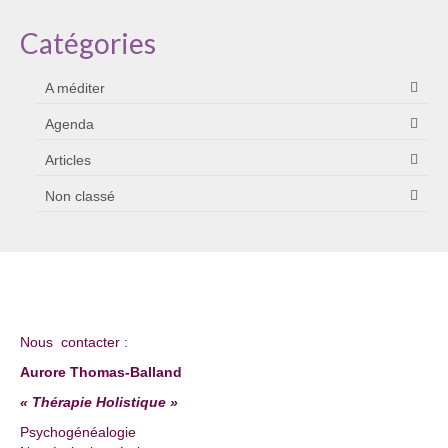
Catégories
A méditer
Agenda
Articles
Non classé
Nous contacter :
Aurore Thomas-Balland
« Thérapie Holistique »
Psychogénéalogie