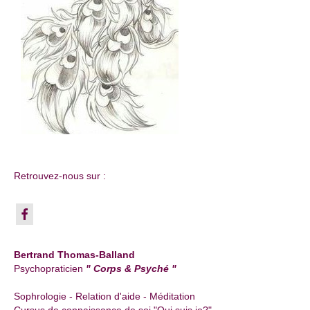
Retrouvez-nous sur :
Bertrand Thomas-Balland
Psychopraticien
" Corps & Psyché "
Sophrologie - Relation d'aide - Méditation