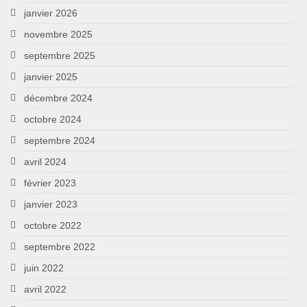
janvier 2026
novembre 2025
septembre 2025
janvier 2025
décembre 2024
octobre 2024
septembre 2024
avril 2024
février 2023
janvier 2023
octobre 2022
septembre 2022
juin 2022
avril 2022