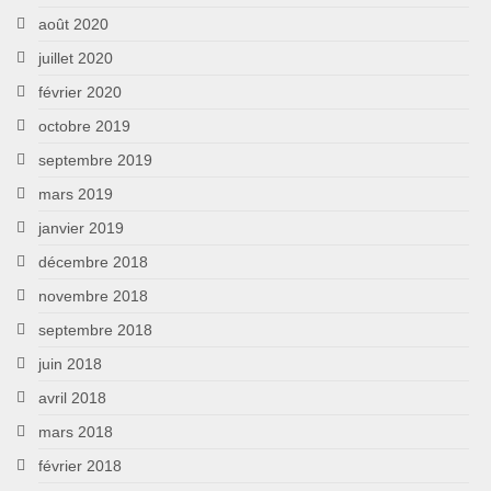
août 2020
juillet 2020
février 2020
octobre 2019
septembre 2019
mars 2019
janvier 2019
décembre 2018
novembre 2018
septembre 2018
juin 2018
avril 2018
mars 2018
février 2018