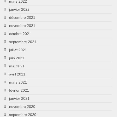
mars 2022
janvier 2022
décembre 2021
novembre 2021
octobre 2021
septembre 2021
juillet 2021
juin 2021
mai 2021
avril 2021
mars 2021
février 2021
janvier 2021
novembre 2020
septembre 2020