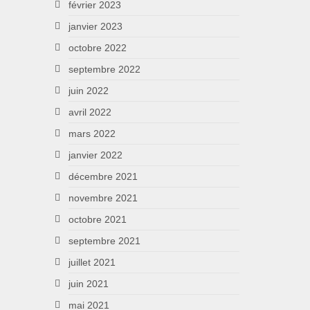
février 2023
janvier 2023
octobre 2022
septembre 2022
juin 2022
avril 2022
mars 2022
janvier 2022
décembre 2021
novembre 2021
octobre 2021
septembre 2021
juillet 2021
juin 2021
mai 2021