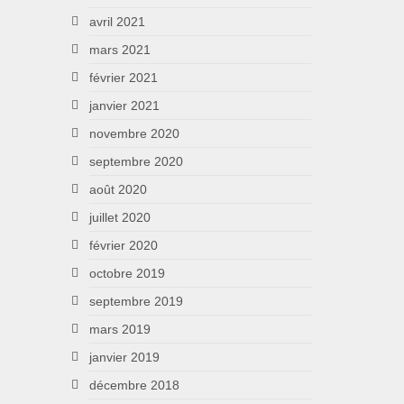
avril 2021
mars 2021
février 2021
janvier 2021
novembre 2020
septembre 2020
août 2020
juillet 2020
février 2020
octobre 2019
septembre 2019
mars 2019
janvier 2019
décembre 2018