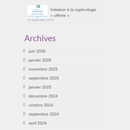
Initiation à la sophrologie
« offerte »
13 septembre 2025
Archives
juin 2026
janvier 2026
novembre 2025
septembre 2025
janvier 2025
décembre 2024
octobre 2024
septembre 2024
avril 2024