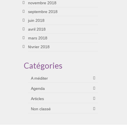
novembre 2018
septembre 2018
juin 2018
avril 2018
mars 2018
février 2018
Catégories
A méditer
Agenda
Articles
Non classé